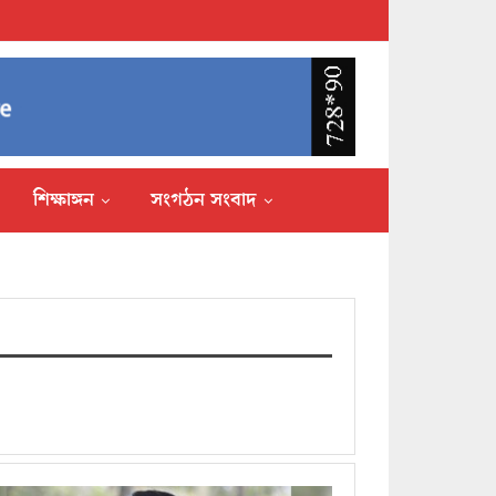
শিক্ষাঙ্গন
সংগঠন সংবাদ