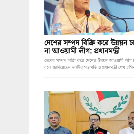
দেশের সম্পদ বিক্রি করে উন্নয়ন চ
না আওয়ামী লীগ: প্রধানমন্ত্রী
দেশের সম্পদ বিক্রি করে দেশের উন্নয়ন আওয়ামী লীগ 
বলে জানিয়েছেন দলটির সভাপতি ও প্রধানমন্ত্রী শেখ হাস